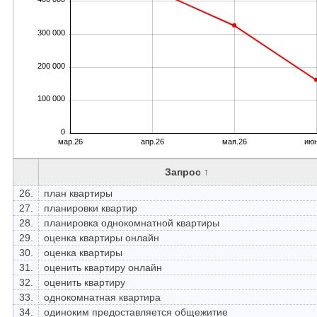
300 000
200 000
100 000
0
мар.26
апр.26
мая.26
июн
Запрос ↑
26.
план квартиры
27.
планировки квартир
28.
планировка однокомнатной квартиры
29.
оценка квартиры онлайн
30.
оценка квартиры
31.
оценить квартиру онлайн
32.
оценить квартиру
33.
однокомнатная квартира
34.
одиноким предоставляется общежитие