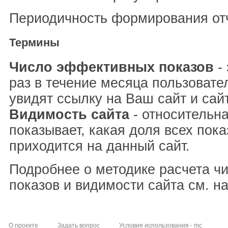
Периодичность формирования отч
Термины
Число эффективных показов
- 
раз в течение месяца пользовате
увидят ссылку на Ваш сайт и сай
Видимость сайта
- относительна
показывает, какая доля всех пока
приходится на данный сайт.
Подробнее о методике расчета ч
показов и видимости сайта см. н
О проекте
Задать вопрос
Условия использования - mc