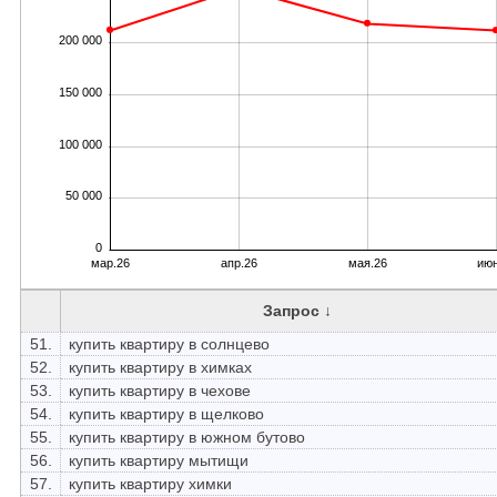
200 000
150 000
100 000
50 000
0
мар.26
апр.26
мая.26
июн
Запрос ↓
51.
купить квартиру в солнцево
52.
купить квартиру в химках
53.
купить квартиру в чехове
54.
купить квартиру в щелково
55.
купить квартиру в южном бутово
56.
купить квартиру мытищи
57.
купить квартиру химки