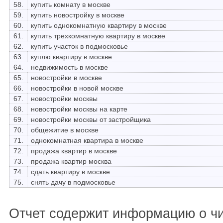
58.
купить комнату в москве
59.
купить новостройку в москве
60.
купить однокомнатную квартиру в москве
61.
купить трехкомнатную квартиру в москве
62.
купить участок в подмосковье
63.
куплю квартиру в москве
64.
недвижимость в москве
65.
новостройки в москве
66.
новостройки в новой москве
67.
новостройки москвы
68.
новостройки москвы на карте
69.
новостройки москвы от застройщика
70.
общежитие в москве
71.
однокомнатная квартира в москве
72.
продажа квартир в москве
73.
продажа квартир москва
74.
сдать квартиру в москве
75.
снять дачу в подмосковье
Отчет содержит информацию о ч