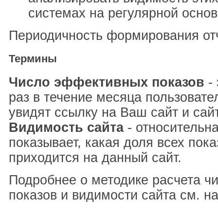
системах на регулярной основ
Периодичность формирования отч
Термины
Число эффективных показов
- 
раз в течение месяца пользовате
увидят ссылку на Ваш сайт и сай
Видимость сайта
- относительна
показывает, какая доля всех пока
приходится на данный сайт.
Подробнее о методике расчета ч
показов и видимости сайта см. н