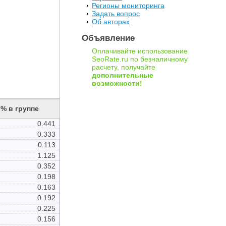
Регионы мониторинга
Задать вопрос
Об авторах
Объявление
Оплачивайте использование
SeoRate.ru по безналичному
расчету, получайте
дополнительные
возможности!
% в группе
0.441
0.333
0.113
1.125
0.352
0.198
0.163
0.192
0.225
0.156