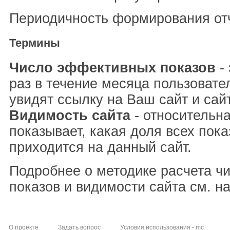
Периодичность формирования отч
Термины
Число эффективных показов
- 
раз в течение месяца пользовате
увидят ссылку на Ваш сайт и сай
Видимость сайта
- относительна
показывает, какая доля всех пока
приходится на данный сайт.
Подробнее о методике расчета ч
показов и видимости сайта см. н
О проекте
Задать вопрос
Условия использования - mc