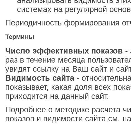
анализировать видимость этих
системах на регулярной основ
Периодичность формирования отч
Термины
Число эффективных показов
- 
раз в течение месяца пользовате
увидят ссылку на Ваш сайт и сай
Видимость сайта
- относительна
показывает, какая доля всех пока
приходится на данный сайт.
Подробнее о методике расчета ч
показов и видимости сайта см. н