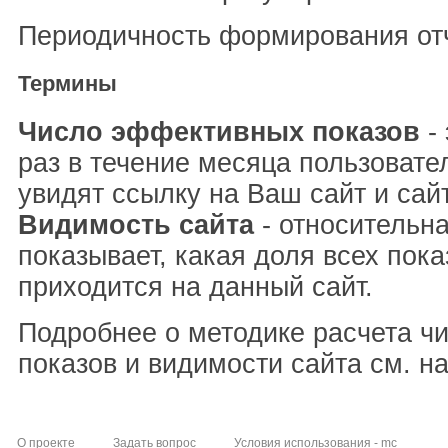
Периодичность формирования отч
Термины
Число эффективных показов
- 
раз в течение месяца пользовате
увидят ссылку на Ваш сайт и сай
Видимость сайта
- относительна
показывает, какая доля всех пока
приходится на данный сайт.
Подробнее о методике расчета ч
показов и видимости сайта см. н
О проекте
Задать вопрос
Условия использования - mc