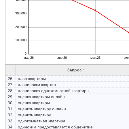
300 000
200 000
100 000
0
мар.26
апр.26
мая.26
июн
Запрос ↑
26.
план квартиры
27.
планировки квартир
28.
планировка однокомнатной квартиры
29.
оценка квартиры онлайн
30.
оценка квартиры
31.
оценить квартиру онлайн
32.
оценить квартиру
33.
однокомнатная квартира
34.
одиноким предоставляется общежитие