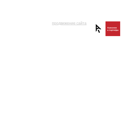
продвижение сайта