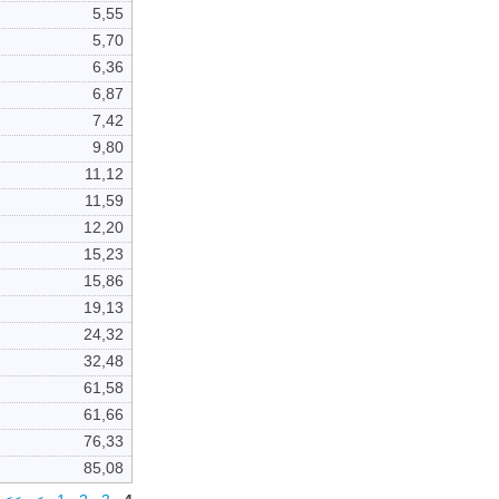
5,55
5,70
6,36
6,87
7,42
9,80
11,12
11,59
12,20
15,23
15,86
19,13
24,32
32,48
61,58
61,66
76,33
85,08