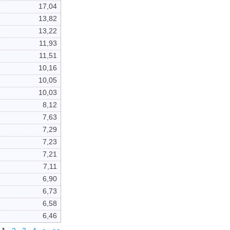
17,04
13,82
13,22
11,93
11,51
10,16
10,05
10,03
8,12
7,63
7,29
7,23
7,21
7,11
6,90
6,73
6,58
6,46