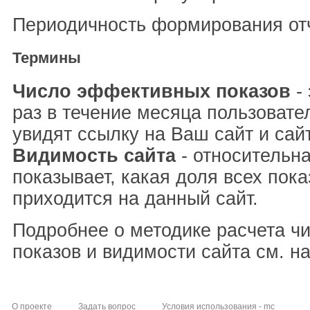
Периодичность формирования отч
Термины
Число эффективных показов
- 
раз в течение месяца пользовате
увидят ссылку на Ваш сайт и сай
Видимость сайта
- относительна
показывает, какая доля всех пока
приходится на данный сайт.
Подробнее о методике расчета ч
показов и видимости сайта см. н
О проекте
Задать вопрос
Условия использования - mc