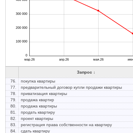
300 000
200 000
100 000
0
мар.26
апр.26
мая.26
июн
Запрос ↓
76.
покупка квартиры
77.
предварительный договор купли продажи квартиры
78.
приватизация квартиры
79.
продажа квартир
80.
продажа квартиры
81.
продать квартиру
82.
проект квартиры
83.
регистрация права собственности на квартиру
84.
сдать квартиру