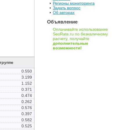
Регионы мониторинга
Задать вопрос
Об авторах
Объявление
Оплачивайте использование
SeoRate.ru по безналичному
расчету, получайте
дополнительные
возможности!
 группе
0.550
3.199
1.152
0.371
0.474
0.262
0.576
0.397
0.582
0.525