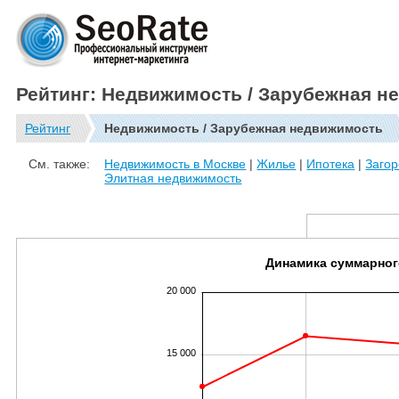
Рейтинг: Недвижимость / Зарубежная н
Рейтинг
Недвижимость / Зарубежная недвижимость
См. также:
Недвижимость в Москве
|
Жилье
|
Ипотека
|
Заго
Элитная недвижимость
Динамика суммарног
20 000
15 000