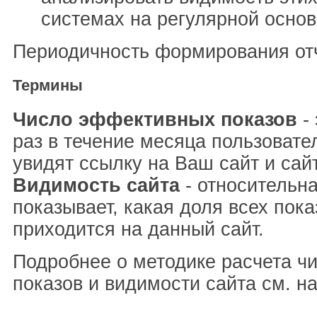
системах на регулярной основ
Периодичность формирования отч
Термины
Число эффективных показов
- 
раз в течение месяца пользовате
увидят ссылку на Ваш сайт и сай
Видимость сайта
- относительна
показывает, какая доля всех пока
приходится на данный сайт.
Подробнее о методике расчета ч
показов и видимости сайта см. н