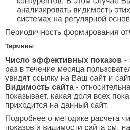
конкурентов. В этом случае В
анализировать видимость этих
системах на регулярной основ
Периодичность формирования отч
Термины
Число эффективных показов
- 
раз в течение месяца пользовате
увидят ссылку на Ваш сайт и сай
Видимость сайта
- относительна
показывает, какая доля всех пока
приходится на данный сайт.
Подробнее о методике расчета ч
показов и видимости сайта см. н