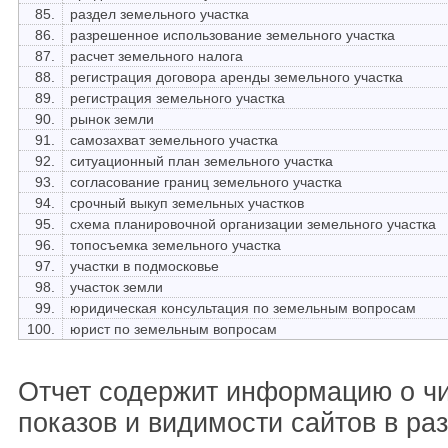
85.
раздел земельного участка
86.
разрешенное использование земельного участка
87.
расчет земельного налога
88.
регистрация договора аренды земельного участка
89.
регистрация земельного участка
90.
рынок земли
91.
самозахват земельного участка
92.
ситуационный план земельного участка
93.
согласование границ земельного участка
94.
срочный выкуп земельных участков
95.
схема планировочной организации земельного участка
96.
топосъемка земельного участка
97.
участки в подмосковье
98.
участок земли
99.
юридическая консультация по земельным вопросам
100.
юрист по земельным вопросам
Отчет содержит информацию о ч
показов и видимости сайтов в ра