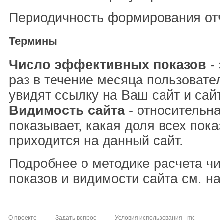
Периодичность формирования отч
Термины
Число эффективных показов
- 
раз в течение месяца пользовате
увидят ссылку на Ваш сайт и сай
Видимость сайта
- относительна
показывает, какая доля всех пока
приходится на данный сайт.
Подробнее о методике расчета ч
показов и видимости сайта см. н
О проекте
Задать вопрос
Условия использования - mc