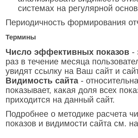
системах на регулярной основ
Периодичность формирования отч
Термины
Число эффективных показов
- 
раз в течение месяца пользовате
увидят ссылку на Ваш сайт и сай
Видимость сайта
- относительна
показывает, какая доля всех пока
приходится на данный сайт.
Подробнее о методике расчета ч
показов и видимости сайта см. н