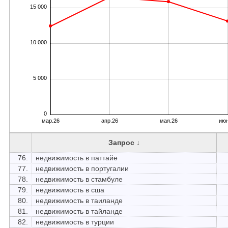
15 000
10 000
5 000
0
мар.26
апр.26
мая.26
июн
Запрос ↓
76.
недвижимость в паттайе
77.
недвижимость в португалии
78.
недвижимость в стамбуле
79.
недвижимость в сша
80.
недвижимость в таиланде
81.
недвижимость в тайланде
82.
недвижимость в турции